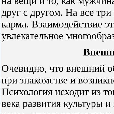
на вещи и то, как мужчи
друг с другом. На все три
карма. Взаимодействие эт
увлекательное многообра
Внешн
Очевидно, что внешний 
при знакомстве и возник
Психология исходит из то
века развития культуры и 