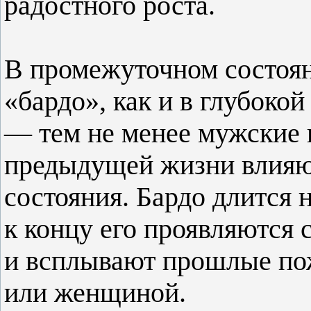
радостного роста.
В промежуточном состоян
«бардо», как и в глубокой
— тем не менее мужские 
предыдущей жизни влияют
состояния. Бардо длится н
к концу его проявляются
и всплывают прошлые по
или женщиной.