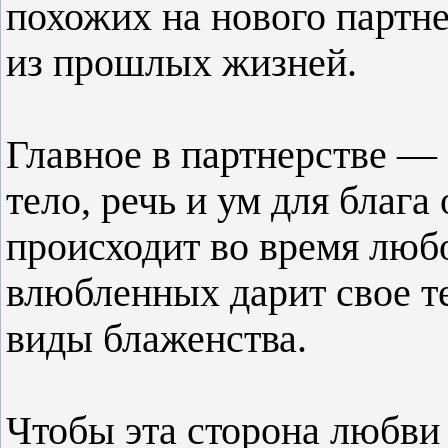
похожих на нового партне
из прошлых жизней.
Главное в партнерстве —
тело, речь и ум для блага
происходит во время люб
влюбленных дарит свое те
виды блаженства.
Чтобы эта сторона любви 