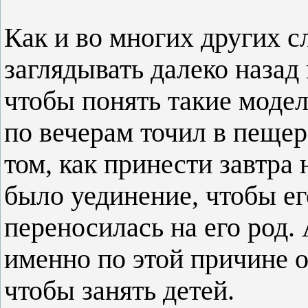
Как и во многих других с
заглядывать далеко назад
чтобы понять такие моде
по вечерам точил в пещер
том, как принести завтра
было уединение, чтобы е
переносилась на его род.
именно по этой причине о
чтобы занять детей.