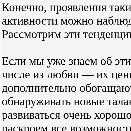
Конечно, проявления так
активности можно наблюд
Рассмотрим эти тенденци
Если мы уже знаем об эти
числе из любви — их цени
дополнительно обогащают
обнаруживать новые тала
развиваться очень хорошо
раскроем все возможност