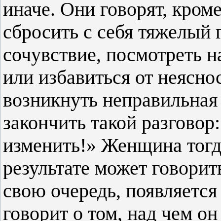
иначе. Они говорят, кроме
сбросить с себя тяжелый г
сочувствие, посмотреть н
или избавиться от неясно
возникнуть неправильная 
закончить такой разговор:
изменить!» Женщина тогда
результате может говори
свою очередь, появляется
говорит о том, над чем он