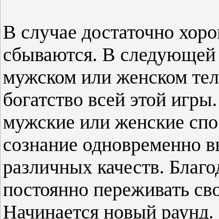
В случае достаточно хор
сбываются. В следующей
мужском или женском тел
богатство всей этой игры
мужские или женские сп
сознание одновременно в
различных качеств. Благо
постоянно переживать св
Начинается новый раунд.