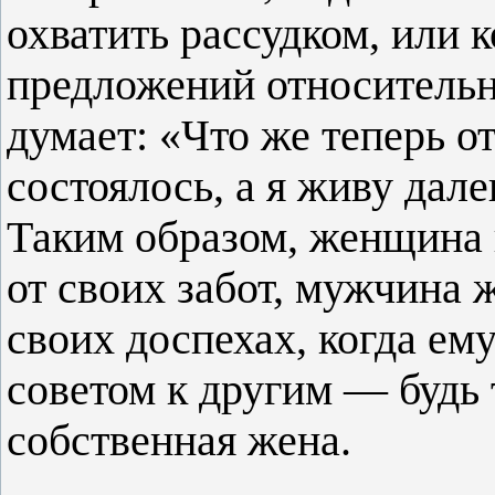
охватить рассудком, или к
предложений относительно
думает: «Что же теперь о
состоялось, а я живу дале
Таким образом, женщина 
от своих забот, мужчина ж
своих доспехах, когда ем
советом к другим — будь 
собственная жена.