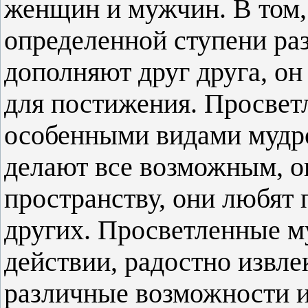
женщин и мужчин. В том, 
определенной ступени раз
дополняют друг друга, о
для постижения. Просве
особенными видами мудр
делают все возможным, о
пространству, они любят 
других. Просветленные м
действии, радостно извле
различные возможности и