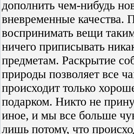
дополнить чем-нибудь нов
вневременные качества. 
воспринимать вещи таким
ничего приписывать ника
предметам. Раскрытие со
природы позволяет все ча
происходит только хорош
подарком. Никто не прину
иное, и мы все больше чу
лишь потому, что происхо