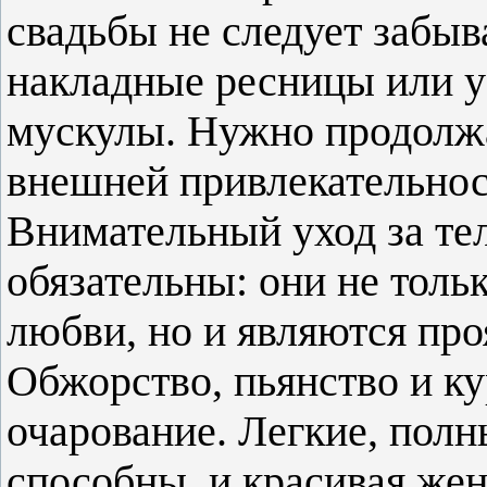
свадьбы не следует забыв
накладные ресницы или у
мускулы. Нужно продолжа
внешней привлекательност
Внимательный уход за те
обязательны: они не толь
любви, но и являются про
Обжорство, пьянство и ку
очарование. Легкие, полн
способны, и красивая же