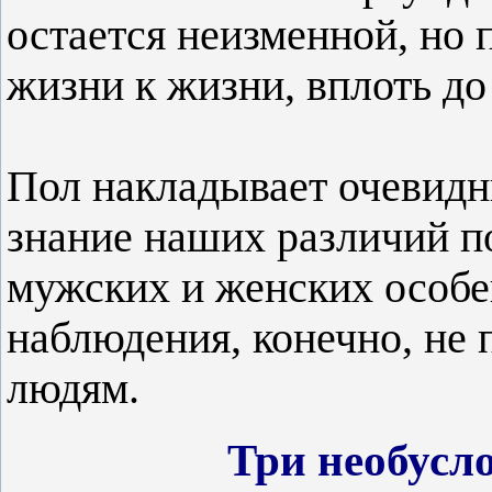
остается неизменной, но 
жизни к жизни, вплоть до
Пол накладывает очевидны
знание наших различий п
мужских и женских особ
наблюдения, конечно, не
людям.
Три необусл