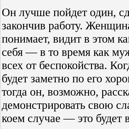
Он лучше пойдет один, сд
закончив работу. Женщина
понимает, видит в этом к
себя — в то время как му
всех от беспокойства. Ког
будет заметно по его хо
тогда он, возможно, расс
демонстрировать свою сл
коем случае — это будет 