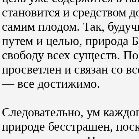
становится и средством д
самим плодом. Так, буду
путем и целью, природа 
свободу всех существ. По
просветлен и связан со в
— все достижимо.
Следовательно, ум каждо
природе бесстрашен, пос