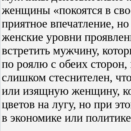
женщины «покоятся в свое
приятное впечатление, но
женские уровни проявлен
встретить мужчину, кото
по роялю с обеих сторон,
слишком стеснителен, чт
или изящную женщину, ко
цветов на лугу, но при э
в экономике или политике