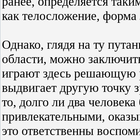
ранее, определяется таки
как телосложение, форма л
Однако, глядя на ту путан
области, можно заключить
играют здесь решающую 
выдвигает другую точку 
то, долго ли два человека
привлекательными, оказыв
это ответственны воспом