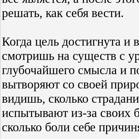
решать, как себя вести.
Когда цель достигнута и 
смотришь на существ с у
глубочайшего смысла и п
вытворяют со своей прир
видишь, сколько страдан
испытывают из-за своих 
сколько боли себе причин