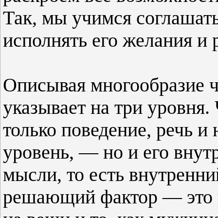
Так, мы учимся соглашать
исполнять его желания и 
Описывая многообразие ч
указывает на три уровня.
только поведение, речь 
уровень, — но и его внут
мысли, то есть внутренни
решающий фактор — это у