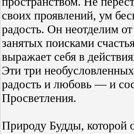
пространством. Не перест
своих проявлений, ум бе
радость. Он неотделим о
занятых поисками счастья
выражает себя в действи
Эти три необусловленных
радость и любовь — и со
Просветления.
Природу Будды, которой 