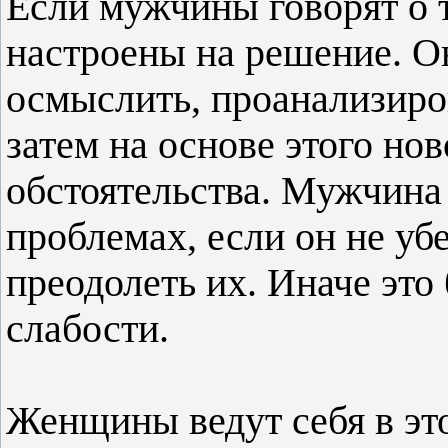
Если мужчины говорят о т
настроены на решение. О
осмыслить, проанализиро
затем на основе этого но
обстоятельства. Мужчина 
проблемах, если он не уб
преодолеть их. Иначе это
слабости.
Женщины ведут себя в э