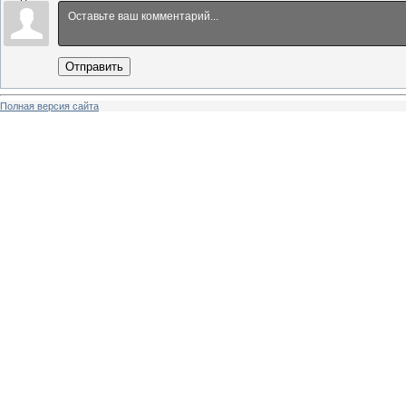
Отправить
Полная версия сайта