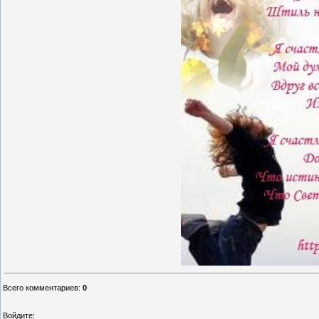
Всего комментариев
:
0
Войдите: