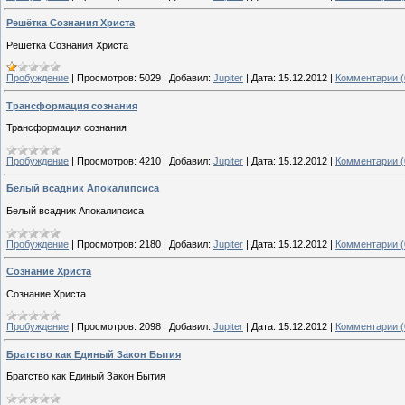
Решётка Сознания Христа
Решётка Сознания Христа
Пробуждение
|
Просмотров:
5029
|
Добавил:
Jupiter
|
Дата:
15.12.2012
|
Комментарии (
Трансформация сознания
Трансформация сознания
Пробуждение
|
Просмотров:
4210
|
Добавил:
Jupiter
|
Дата:
15.12.2012
|
Комментарии (
Белый всадник Апокалипсиса
Белый всадник Апокалипсиса
Пробуждение
|
Просмотров:
2180
|
Добавил:
Jupiter
|
Дата:
15.12.2012
|
Комментарии (
Сознание Христа
Сознание Христа
Пробуждение
|
Просмотров:
2098
|
Добавил:
Jupiter
|
Дата:
15.12.2012
|
Комментарии (
Братство как Единый Закон Бытия
Братство как Единый Закон Бытия