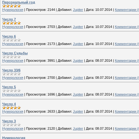
Персональный год
Нумерология
|
Просмотров:
2144
|
Добавил:
Jupiter
|
Дата:
10.07.2014
|
Комментарии (
Число 7
Нумерология
|
Просмотров:
2703
|
Добавил:
Jupiter
|
Дата:
10.07.2014
|
Комментарии (
Число 6
Нумерология
|
Просмотров:
2173
|
Добавил:
Jupiter
|
Дата:
10.07.2014
|
Комментарии (
Число Судьбы
Нумерология
|
Просмотров:
3991
|
Добавил:
Jupiter
|
Дата:
08.07.2014
|
Комментарии (
Число 33/6
Нумерология
|
Просмотров:
2700
|
Добавил:
Jupiter
|
Дата:
08.07.2014
|
Комментарии (
Число 5
Нумерология
|
Просмотров:
1696
|
Добавил:
Jupiter
|
Дата:
08.07.2014
|
Комментарии (
Число 4
Нумерология
|
Просмотров:
2633
|
Добавил:
Jupiter
|
Дата:
08.07.2014
|
Комментарии (
Число 3
Нумерология
|
Просмотров:
2120
|
Добавил:
Jupiter
|
Дата:
08.07.2014
|
Комментарии (
Нумерология